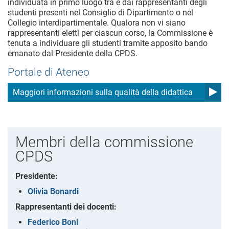
individuata in primo luogo tra e dai rappresentanti degli
studenti presenti nel Consiglio di Dipartimento o nel
Collegio interdipartimentale. Qualora non vi siano
rappresentanti eletti per ciascun corso, la Commissione è
tenuta a individuare gli studenti tramite apposito bando
emanato dal Presidente della CPDS.
Portale di Ateneo
Maggiori informazioni sulla qualità della didattica
Membri della commissione
CPDS
Presidente:
Olivia Bonardi
Rappresentanti dei docenti:
Federico Boni