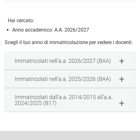
Hai cercato:
Anno accademico: A.A. 2026/2027
Scegli il tuo anno di immatricolazione per vedere i docenti.
Immatricolati nell'a.a. 2026/2027 (BAA)
Immatricolati nell'a.a. 2025/2026 (BAA)
Immatricolati dall'a.a. 2014/2015 all'a.a.
2024/2025 (B17)