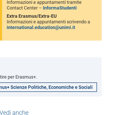
Informazioni e appuntamenti tramite
Contact Center –
InformaStudenti
Extra Erasmus/Extra-EU
Informazioni e appuntamenti scrivendo a
international.education@unimi.it
artire per Erasmus+.
us+ Scienze Politiche, Economiche e Sociali
Vedi anche