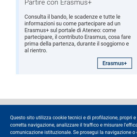
Partire con Erasmus+
Consulta il bando, le scadenze e tutte le
informazioni su come partecipare ad un
Erasmus+ sul portale di Ateneo: come
partecipare, il contributo Erasmus, cosa fare
prima della partenza, durante il soggiorno e
al rientro.
Erasmus+
footer
Dichiarazione di 
Questo sito utilizza cookie tecnici e di profilazione, propri e 
corretta navigazione, analizzare il traffico e misurare l'effica
comunicazione istituzionale. Se prosegui la navigazione o cl